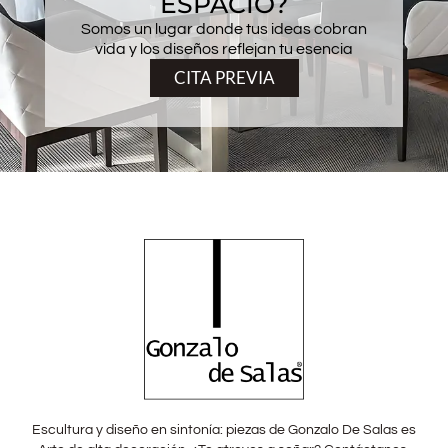
ESPACIO?
Somos un lugar donde tus ideas cobran
vida y los diseños reflejan tu esencia
CITA PREVIA
Escultura y diseño en sintonía: piezas de Gonzalo De Salas es