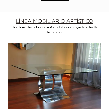
LÍNEA MOBILIARIO ARTÍSTICO
Una línea de mobiliario enfocada hacia proyectos de alta
decoración