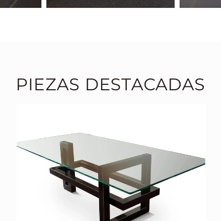
PIEZAS DESTACADAS