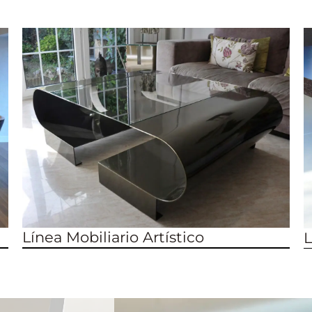
Línea Mobiliario Artístico
L