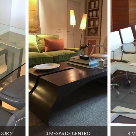
NTRO
4 MESAS DE OFICINA