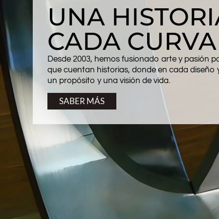
UNA HISTORI
CADA CURVA
Desde 2003, hemos fusionado arte y pasión pa
que cuentan historias, donde en cada diseño 
un propósito y una visión de vida.
SABER MÁS