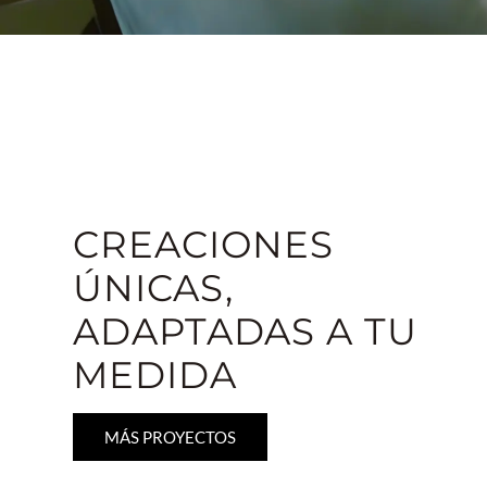
CREACIONES
ÚNICAS,
ADAPTADAS A TU
MEDIDA
MÁS PROYECTOS