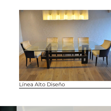
Línea Alto Diseño