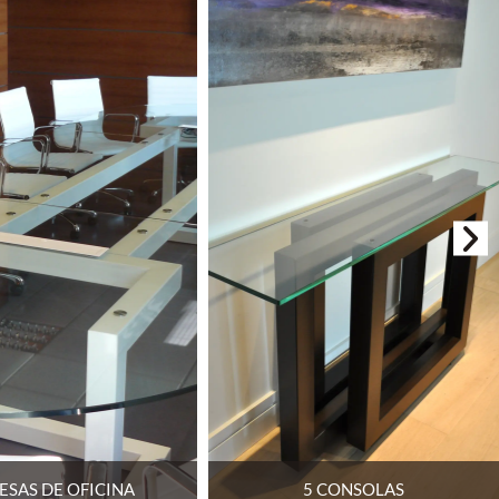
5 CONSOLAS
6 ESTANTERIAS