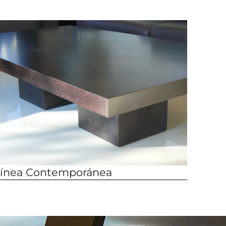
ínea Contemporánea