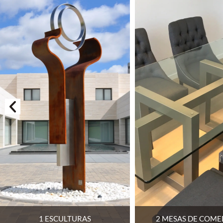
2 MESAS DE COMEDOR 2
3 MESAS DE CE