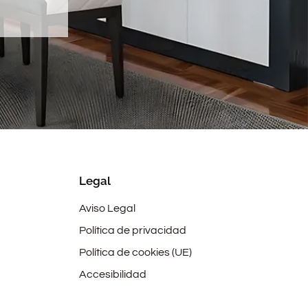
Legal
Aviso Legal
Política de privacidad
Política de cookies (UE)
Accesibilidad