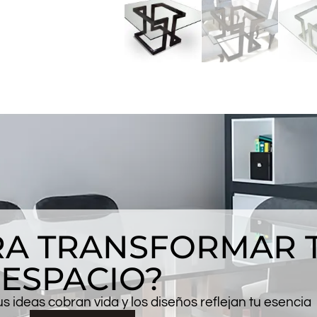
ARA TRANSFORMAR 
ESPACIO?
 ideas cobran vida y los diseños reflejan tu esencia