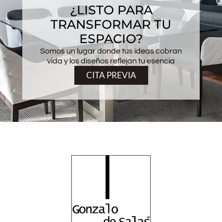
¿LISTO PARA
TRANSFORMAR TU
ESPACIO?
Somos un lugar donde tus ideas cobran
vida y los diseños reflejan tu esencia
CITA PREVIA