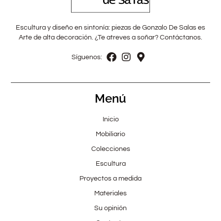
Escultura y diseño en sintonía: piezas de Gonzalo De Salas es
Arte de alta decoración. ¿Te atreves a soñar? Contáctanos.
Síguenos:
Menú
Inicio
Mobiliario
Colecciones
Escultura
Proyectos a medida
Materiales
Su opinión