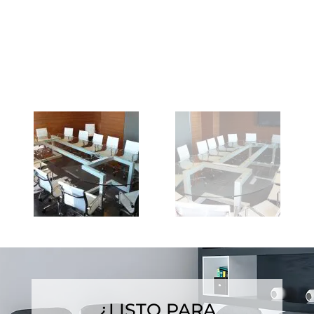
¿LISTO PARA