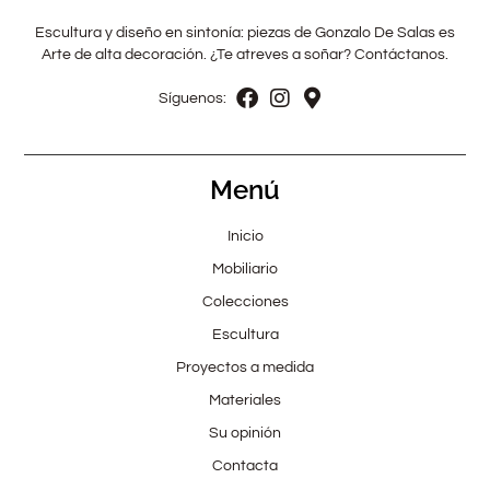
Escultura y diseño en sintonía: piezas de Gonzalo De Salas es
Arte de alta decoración. ¿Te atreves a soñar? Contáctanos.
Síguenos:
Menú
Inicio
Mobiliario
Colecciones
Escultura
Proyectos a medida
Materiales
Su opinión
Contacta