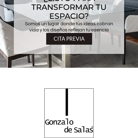
TRANSFORMAR TU
ESPACIO?
Somos un lugar donde tus ideas cobran
vida y los diseños reflejan tu esencia
CITA PREVIA