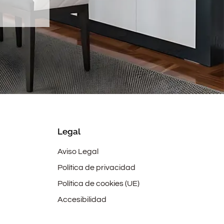
Legal
Aviso Legal
Política de privacidad
Política de cookies (UE)
Accesibilidad