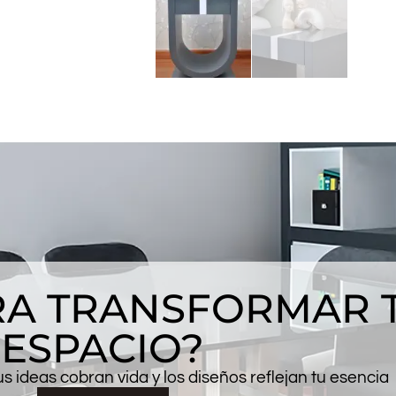
ARA TRANSFORMAR 
ESPACIO?
 ideas cobran vida y los diseños reflejan tu esencia