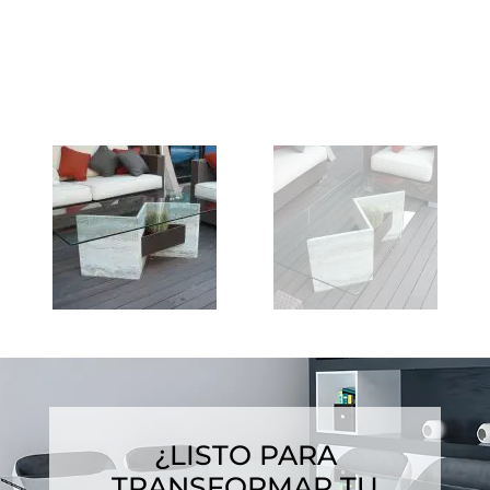
¿LISTO PARA
TRANSFORMAR TU