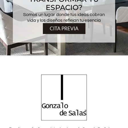
ESPACIO?
Somos un lugar donde tus ideas cobran
vida y los diseños reflejan tu esencia
CITA PREVIA