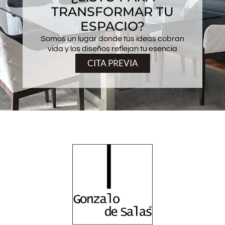
TRANSFORMAR TU
ESPACIO?
Somos un lugar donde tus ideas cobran
vida y los diseños reflejan tu esencia
CITA PREVIA