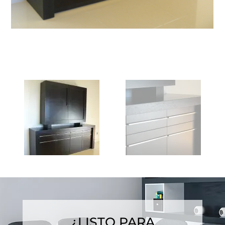
¿LISTO PARA