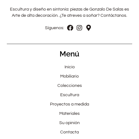
Escultura y diseño en sintonía: piezas de Gonzalo De Salas es
Arte de alta decoración. ¿Te atreves a soñar? Contáctanos.
Síguenos:
Menú
Inicio
Mobiliario
Colecciones
Escultura
Proyectos a medida
Materiales
Su opinión
Contacta