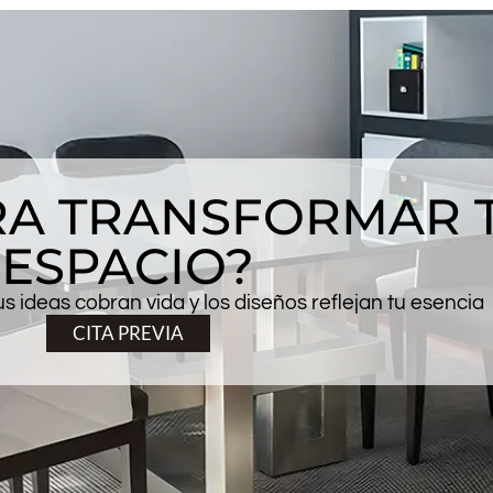
ARA TRANSFORMAR 
ESPACIO?
 ideas cobran vida y los diseños reflejan tu esencia
CITA PREVIA