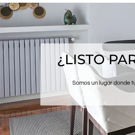
¿LISTO P
Somos un lugar donde tus