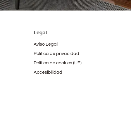
Legal
Aviso Legal
Política de privacidad
Política de cookies (UE)
Accesibilidad