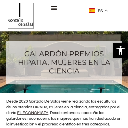
ES
Ab
GALARDÓN PREMIOS
HIPATIA, MUJERES EN LA
CIENCIA
Desde 2020 Gonzalo De Salas viene realizando las esculturas
de los premios HIPATIA, Mujeres en la ciencia, entregados por el
diario
EL ECONOMISTA
. Desde entonces, cada año los
galardones reconocen a las mujeres que más han destacado en
la investigación y el progreso científico en tres categorías,