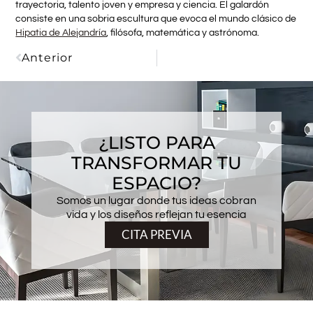
trayectoria, talento joven y empresa y ciencia. El galardón
consiste en una sobria escultura que evoca el mundo clásico de
Hipatia de Alejandría
, filósofa, matemática y astrónoma.
Anterior
¿LISTO PARA
TRANSFORMAR TU
ESPACIO?
Somos un lugar donde tus ideas cobran
vida y los diseños reflejan tu esencia
CITA PREVIA