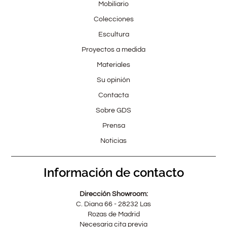
Mobiliario
Colecciones
Escultura
Proyectos a medida
Materiales
Su opinión
Contacta
Sobre GDS
Prensa
Noticias
Información de contacto
Dirección Showroom:
C. Diana 66 - 28232 Las
Rozas de Madrid
Necesaria cita previa