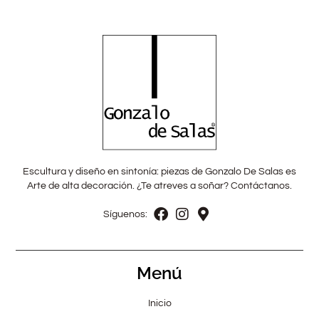
Escultura y diseño en sintonía: piezas de Gonzalo De Salas es
Arte de alta decoración. ¿Te atreves a soñar? Contáctanos.
Síguenos:
Menú
Inicio