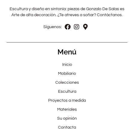
Escultura y diseño en sintonía: piezas de Gonzalo De Salas es
Arte de alta decoración. ¿Te atreves a soñar? Contáctanos.
Síguenos:
Menú
Inicio
Mobiliario
Colecciones
Escultura
Proyectos a medida
Materiales
Su opinión
Contacta