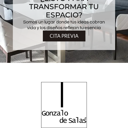
TRANSFORMAR TU
ESPACIO?
Somos un lugar donde tus ideas cobran
vida y los diseños reflejan tu esencia
CITA PREVIA