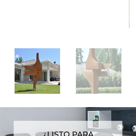
¿LISTO PARA