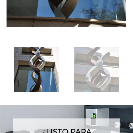
¿LISTO PARA