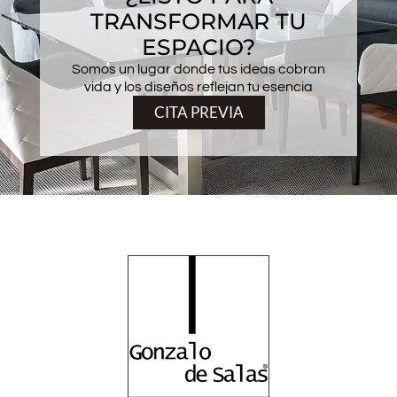
TRANSFORMAR TU
ESPACIO?
Somos un lugar donde tus ideas cobran
vida y los diseños reflejan tu esencia
CITA PREVIA