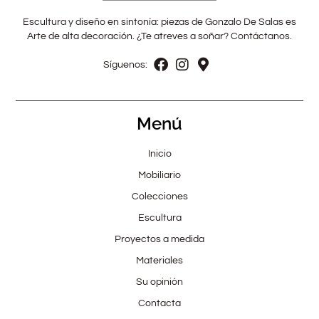
Escultura y diseño en sintonía: piezas de Gonzalo De Salas es
Arte de alta decoración. ¿Te atreves a soñar? Contáctanos.
Síguenos:
Menú
Inicio
Mobiliario
Colecciones
Escultura
Proyectos a medida
Materiales
Su opinión
Contacta