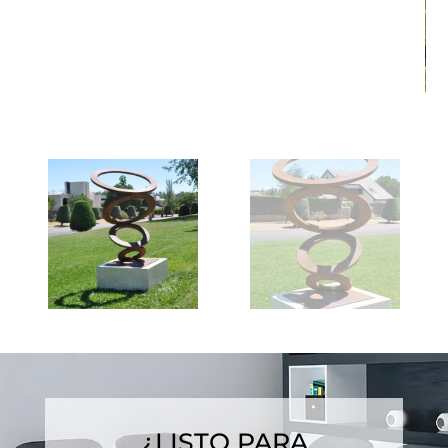
¿LISTO PARA