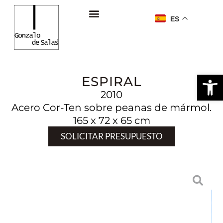
ES
Ab
ESPIRAL
2010
Acero Cor-Ten sobre peanas de mármol.
165 x 72 x 65 cm
SOLICITAR PRESUPUESTO