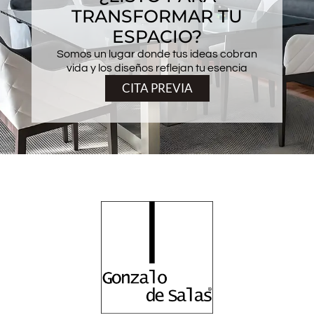
TRANSFORMAR TU
ESPACIO?
Somos un lugar donde tus ideas cobran
vida y los diseños reflejan tu esencia
CITA PREVIA