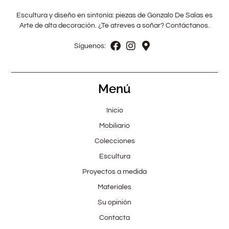
Escultura y diseño en sintonía: piezas de Gonzalo De Salas es
Arte de alta decoración. ¿Te atreves a soñar? Contáctanos.
Síguenos:
Menú
Inicio
Mobiliario
Colecciones
Escultura
Proyectos a medida
Materiales
Su opinión
Contacta