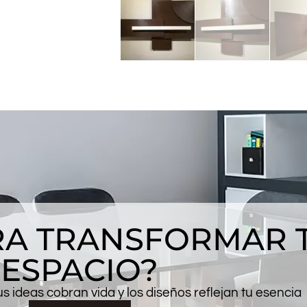
ARA TRANSFORMAR 
ESPACIO?
 ideas cobran vida y los diseños reflejan tu esencia