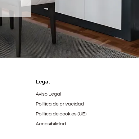
Legal
Aviso Legal
Política de privacidad
Política de cookies (UE)
Accesibilidad